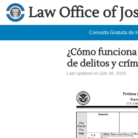
Law Office of Jo
Consulta Gratuita de 
¿Cómo funciona l
de delitos y crí
Last updated on julio 26, 2020