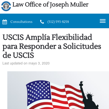
Law Office of Joseph Muller
Consultations
(512) 593-8258
USCIS Amplía Flexibilidad
para Responder a Solicitudes
de USCIS
Last updated on mayo 3, 2020