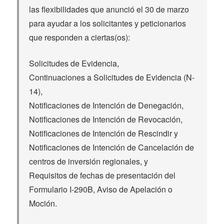
las flexibilidades que anunció el 30 de marzo
para ayudar a los solicitantes y peticionarios
que responden a ciertas(os):
Solicitudes de Evidencia,
Continuaciones a Solicitudes de Evidencia (N-
14),
Notificaciones de Intención de Denegación,
Notificaciones de Intención de Revocación,
Notificaciones de Intención de Rescindir y
Notificaciones de Intención de Cancelación de
centros de inversión regionales, y
Requisitos de fechas de presentación del
Formulario I-290B, Aviso de Apelación o
Moción.