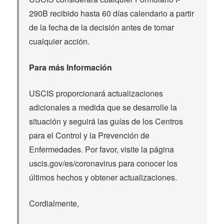
290B recibido hasta 60 días calendario a partir
de la fecha de la decisión antes de tomar
cualquier acción.
Para más Información
USCIS proporcionará actualizaciones
adicionales a medida que se desarrolle la
situación y seguirá las guías de los Centros
para el Control y la Prevención de
Enfermedades. Por favor, visite la página
uscis.gov/es/coronavirus para conocer los
últimos hechos y obtener actualizaciones.
Cordialmente,