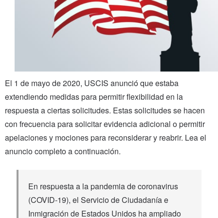
El 1 de mayo de 2020, USCIS anunció que estaba
extendiendo medidas para permitir flexibilidad en la
respuesta a ciertas solicitudes. Estas solicitudes se hacen
con frecuencia para solicitar evidencia adicional o permitir
apelaciones y mociones para reconsiderar y reabrir. Lea el
anuncio completo a continuación.
En respuesta a la pandemia de coronavirus
(COVID-19), el Servicio de Ciudadanía e
Inmigración de Estados Unidos ha ampliado