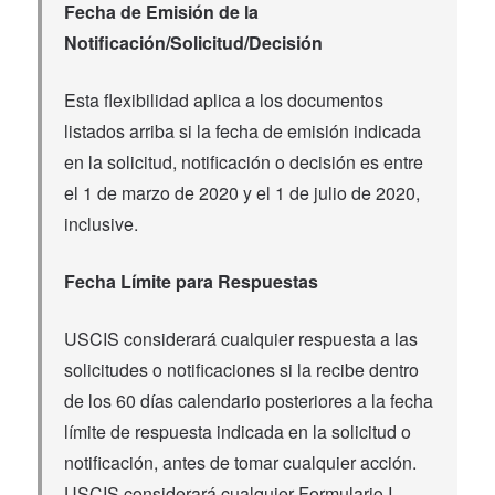
Fecha de Emisión de la
Notificación/Solicitud/Decisión
Esta flexibilidad aplica a los documentos
listados arriba si la fecha de emisión indicada
en la solicitud, notificación o decisión es entre
el 1 de marzo de 2020 y el 1 de julio de 2020,
inclusive.
Fecha Límite para Respuestas
USCIS considerará cualquier respuesta a las
solicitudes o notificaciones si la recibe dentro
de los 60 días calendario posteriores a la fecha
límite de respuesta indicada en la solicitud o
notificación, antes de tomar cualquier acción.
USCIS considerará cualquier Formulario I-