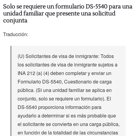
Solo se requiere un formulario DS-5540 para una
unidad familiar que presente una solicitud
conjunta
Traducción:
(U) Solicitantes de visa de inmigrante: Todos
los solicitantes de visa de inmigrante sujetos a
INA 212 (a) (4) deben completar y enviar un
Formulario DS-5540, Cuestionario de carga
pública. (Si una unidad familiar se aplica en
conjunto, solo se requiere un formulario). El
DS-5540 proporciona información para
ayudarlo a determinar si es más probable que
el solicitante se convierta en una carga pública,
en función de la totalidad de las circunstancias