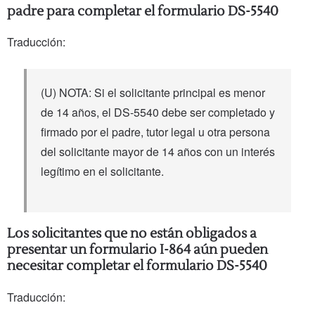
padre para completar el formulario DS-5540
Traducción:
(U) NOTA: Si el solicitante principal es menor
de 14 años, el DS-5540 debe ser completado y
firmado por el padre, tutor legal u otra persona
del solicitante mayor de 14 años con un interés
legítimo en el solicitante.
Los solicitantes que no están obligados a
presentar un formulario I-864 aún pueden
necesitar completar el formulario DS-5540
Traducción: