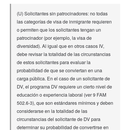
(U) Solicitantes sin patrocinadores: no todas
las categorías de visa de inmigrante requieren
o permiten que los solicitantes tengan un
patrocinador (por ejemplo, la visa de
diversidad). Al igual que en otros casos IV,
debe revisar la totalidad de las circunstancias
de estos solicitantes para evaluar la
probabilidad de que se conviertan en una
carga pública. En el caso de un solicitante de
DV, el programa DV requiere un cierto nivel de
educación o experiencia laboral (ver 9 FAM
502.6-3), que son estándares mínimos y deben
considerarse en la totalidad de las
circunstancias del solicitante de DV para
determinar su probabilidad de convertirse en