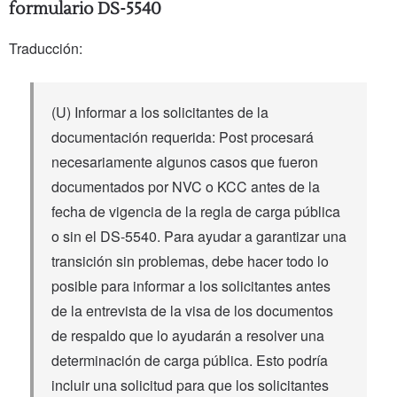
formulario DS-5540
Traducción:
(U) Informar a los solicitantes de la
documentación requerida: Post procesará
necesariamente algunos casos que fueron
documentados por NVC o KCC antes de la
fecha de vigencia de la regla de carga pública
o sin el DS-5540. Para ayudar a garantizar una
transición sin problemas, debe hacer todo lo
posible para informar a los solicitantes antes
de la entrevista de la visa de los documentos
de respaldo que lo ayudarán a resolver una
determinación de carga pública. Esto podría
incluir una solicitud para que los solicitantes