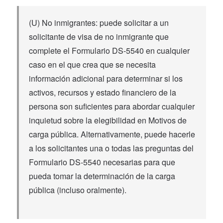
(U) No inmigrantes: puede solicitar a un
solicitante de visa de no inmigrante que
complete el Formulario DS-5540 en cualquier
caso en el que crea que se necesita
información adicional para determinar si los
activos, recursos y estado financiero de la
persona son suficientes para abordar cualquier
inquietud sobre la elegibilidad en Motivos de
carga pública. Alternativamente, puede hacerle
a los solicitantes una o todas las preguntas del
Formulario DS-5540 necesarias para que
pueda tomar la determinación de la carga
pública (incluso oralmente).