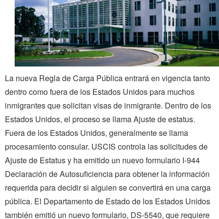
La nueva Regla de Carga Pública entrará en vigencia tanto
dentro como fuera de los Estados Unidos para muchos
inmigrantes que solicitan visas de inmigrante. Dentro de los
Estados Unidos, el proceso se llama Ajuste de estatus.
Fuera de los Estados Unidos, generalmente se llama
procesamiento consular. USCIS controla las solicitudes de
Ajuste de Estatus y ha emitido un nuevo formulario I-944
Declaración de Autosuficiencia para obtener la información
requerida para decidir si alguien se convertirá en una carga
pública. El Departamento de Estado de los Estados Unidos
también emitió un nuevo formulario, DS-5540, que requiere