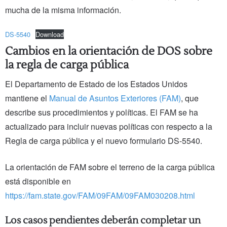
mucha de la misma información.
DS-5540
Download
Cambios en la orientación de DOS sobre
la regla de carga pública
El Departamento de Estado de los Estados Unidos
mantiene el
Manual de Asuntos Exteriores (FAM)
, que
describe sus procedimientos y políticas. El FAM se ha
actualizado para incluir nuevas políticas con respecto a la
Regla de carga pública y el nuevo formulario DS-5540.
La orientación de FAM sobre el terreno de la carga pública
está disponible en
https://fam.state.gov/FAM/09FAM/09FAM030208.html
Los casos pendientes deberán completar un