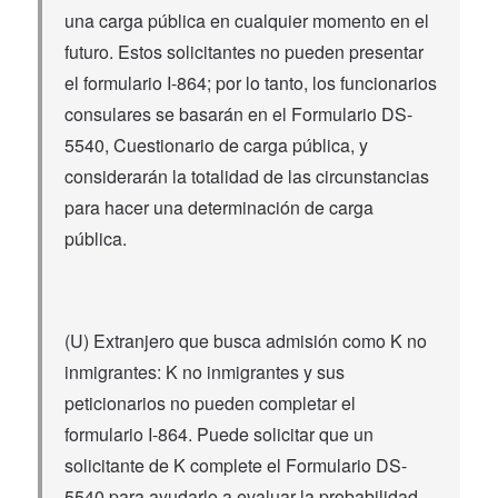
una carga pública en cualquier momento en el
futuro. Estos solicitantes no pueden presentar
el formulario I-864; por lo tanto, los funcionarios
consulares se basarán en el Formulario DS-
5540, Cuestionario de carga pública, y
considerarán la totalidad de las circunstancias
para hacer una determinación de carga
pública.
(U) Extranjero que busca admisión como K no
inmigrantes: K no inmigrantes y sus
peticionarios no pueden completar el
formulario I-864. Puede solicitar que un
solicitante de K complete el Formulario DS-
5540 para ayudarlo a evaluar la probabilidad