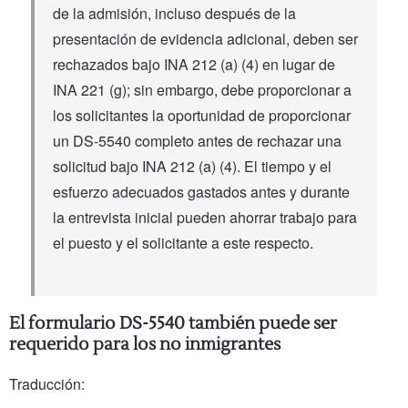
de la admisión, incluso después de la
presentación de evidencia adicional, deben ser
rechazados bajo INA 212 (a) (4) en lugar de
INA 221 (g); sin embargo, debe proporcionar a
los solicitantes la oportunidad de proporcionar
un DS-5540 completo antes de rechazar una
solicitud bajo INA 212 (a) (4). El tiempo y el
esfuerzo adecuados gastados antes y durante
la entrevista inicial pueden ahorrar trabajo para
el puesto y el solicitante a este respecto.
El formulario DS-5540 también puede ser
requerido para los no inmigrantes
Traducción: