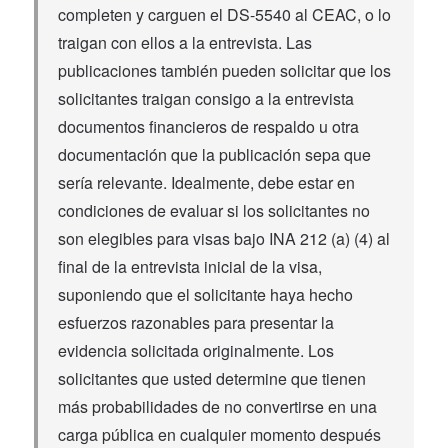
completen y carguen el DS-5540 al CEAC, o lo
traigan con ellos a la entrevista. Las
publicaciones también pueden solicitar que los
solicitantes traigan consigo a la entrevista
documentos financieros de respaldo u otra
documentación que la publicación sepa que
sería relevante. Idealmente, debe estar en
condiciones de evaluar si los solicitantes no
son elegibles para visas bajo INA 212 (a) (4) al
final de la entrevista inicial de la visa,
suponiendo que el solicitante haya hecho
esfuerzos razonables para presentar la
evidencia solicitada originalmente. Los
solicitantes que usted determine que tienen
más probabilidades de no convertirse en una
carga pública en cualquier momento después