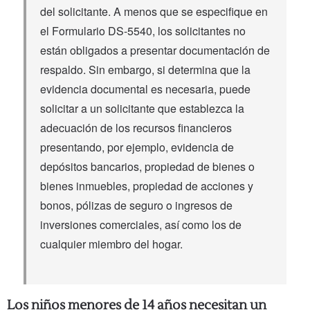
del solicitante. A menos que se especifique en
el Formulario DS-5540, los solicitantes no
están obligados a presentar documentación de
respaldo. Sin embargo, si determina que la
evidencia documental es necesaria, puede
solicitar a un solicitante que establezca la
adecuación de los recursos financieros
presentando, por ejemplo, evidencia de
depósitos bancarios, propiedad de bienes o
bienes inmuebles, propiedad de acciones y
bonos, pólizas de seguro o ingresos de
inversiones comerciales, así como los de
cualquier miembro del hogar.
Los niños menores de 14 años necesitan un