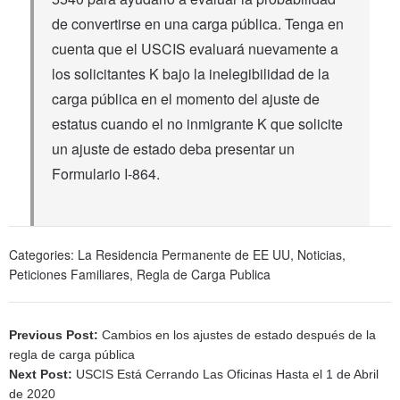
de convertirse en una carga pública. Tenga en
cuenta que el USCIS evaluará nuevamente a
los solicitantes K bajo la inelegibilidad de la
carga pública en el momento del ajuste de
estatus cuando el no inmigrante K que solicite
un ajuste de estado deba presentar un
Formulario I-864.
Categories:
La Residencia Permanente de EE UU
,
Noticias
,
Peticiones Familiares
,
Regla de Carga Publica
Previous Post:
Cambios en los ajustes de estado después de la
regla de carga pública
Next Post:
USCIS Está Cerrando Las Oficinas Hasta el 1 de Abril
de 2020